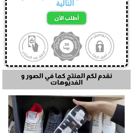
التالية
أطلب الأن
نقدم لكم المنتج كما في الصور و
الفديوهات