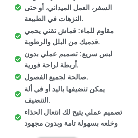
السفر، العمل الميداني، أو حتى
النزهات في الطبيعة.
مقاوم للماء: قماش تقني يحمي
قدميك من البلل والرطوبة.
لبس سريع: تصميم عملي بدون
أربطة لراحة فورية.
صالحة لجميع الفصول.
يمكن تنضيفها باليد أو في ألة
التنضيف.
تصميم عملي يتيح لك انتعال الحذاء
وخلعه بسهولة تامة وبدون مجهود