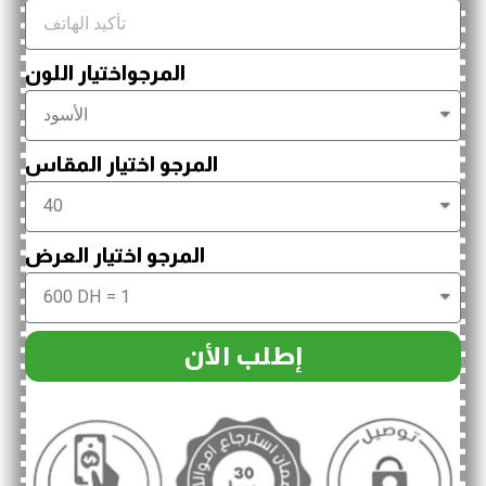
المرجواختيار اللون
المرجو اختيار المقاس
المرجو اختيار العرض
إطلب الأن