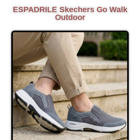
ESPADRILE Skechers Go Walk
Outdoor