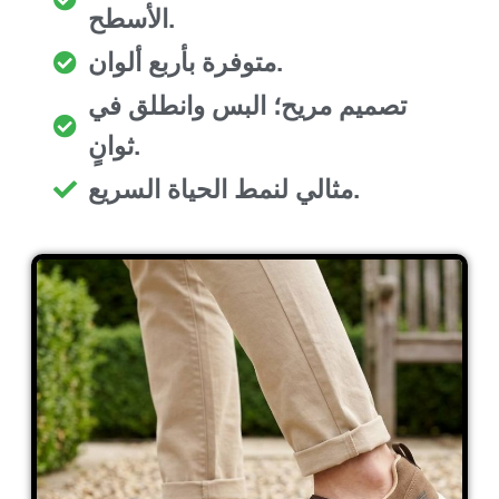
الأسطح.
متوفرة بأربع ألوان.
تصميم مريح؛ البس وانطلق في
ثوانٍ.
مثالي لنمط الحياة السريع.