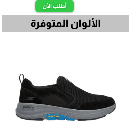
أطلب الأن
الألوان المتوفرة