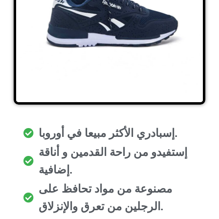
إسبادري الأكثر مبيعا في أوروبا.
إستفيدو من راحة القدمين و أناقة
إضافية.
مصنوعة من مواد تحافظ على
الرجلين من تعرق والإنزلاق.