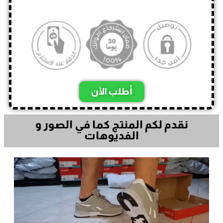
أطلب الأن
نقدم لكم المنتج كما في الصور و
الفديوهات