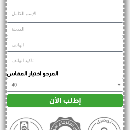
المرجو اختيار المقاس
إطلب الأن