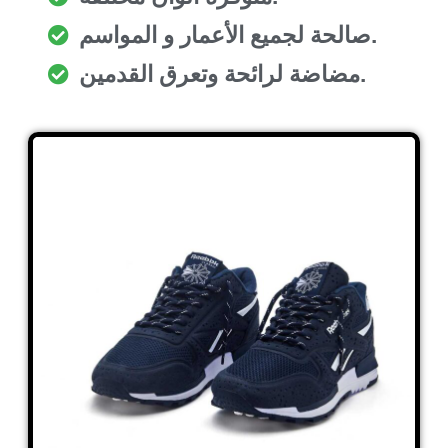
صالحة لجميع الأعمار و المواسم.
مضاضة لرائحة وتعرق القدمين.