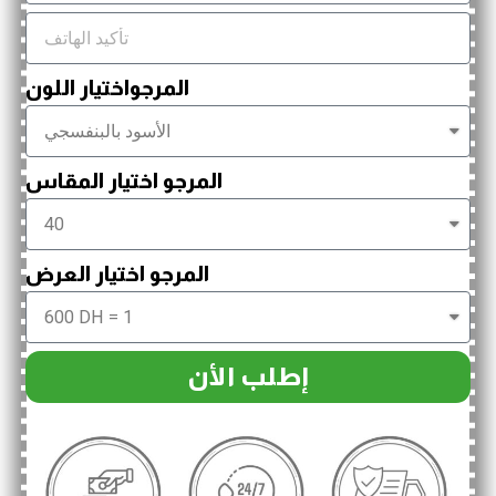
المرجواختيار اللون
المرجو اختيار المقاس
المرجو اختيار العرض
إطلب الأن