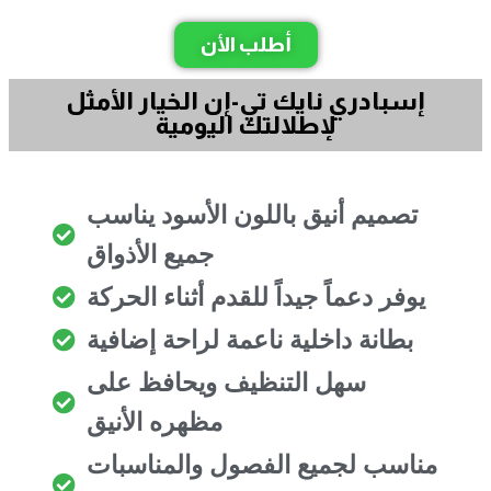
أطلب الأن
إسبادري نايك تي-إن الخيار الأمثل
لإطلالتك اليومية
تصميم أنيق باللون الأسود يناسب
جميع الأذواق
يوفر دعماً جيداً للقدم أثناء الحركة
بطانة داخلية ناعمة لراحة إضافية
سهل التنظيف ويحافظ على
مظهره الأنيق
مناسب لجميع الفصول والمناسبات