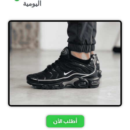
اليومية
أطلب الأن