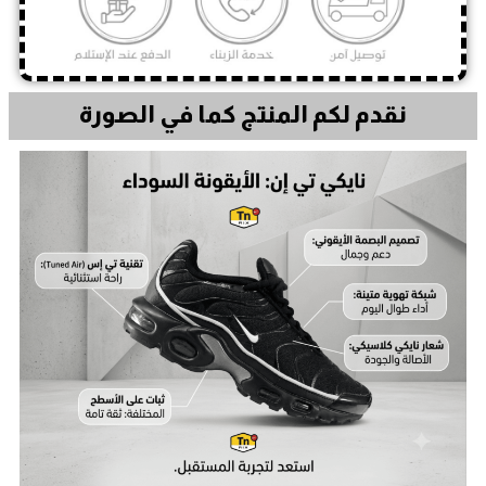
نقدم لكم المنتج كما في الصورة