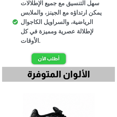
سهل التنسيق مع جميع الإطلالات
يمكن ارتداؤه مع الجينز، والملابس
الرياضية، والسراويل الكاجوال
لإطلالة عصرية ومميزة في كل
الأوقات.
أطلب الأن
الألوان المتوفرة