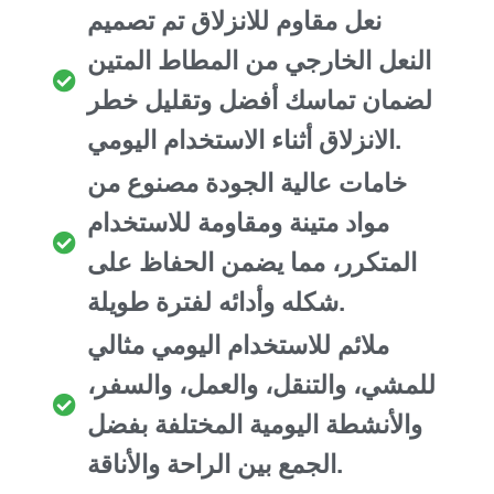
نعل مقاوم للانزلاق تم تصميم
النعل الخارجي من المطاط المتين
لضمان تماسك أفضل وتقليل خطر
الانزلاق أثناء الاستخدام اليومي.
خامات عالية الجودة مصنوع من
مواد متينة ومقاومة للاستخدام
المتكرر، مما يضمن الحفاظ على
شكله وأدائه لفترة طويلة.
ملائم للاستخدام اليومي مثالي
للمشي، والتنقل، والعمل، والسفر،
والأنشطة اليومية المختلفة بفضل
الجمع بين الراحة والأناقة.