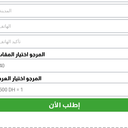
المرجو اختيار المق
المرجو اختيار الع
إطلب الأن