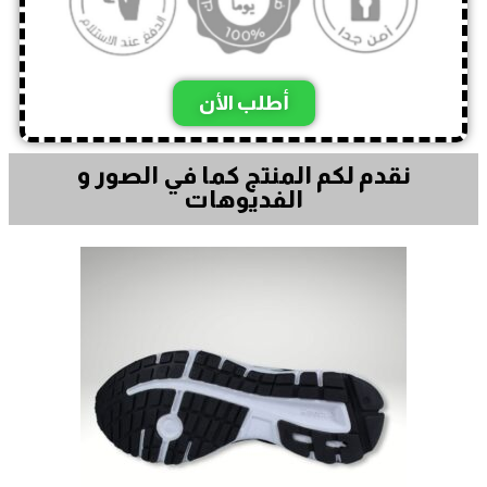
أطلب الأن
نقدم لكم المنتج كما في الصور و
الفديوهات