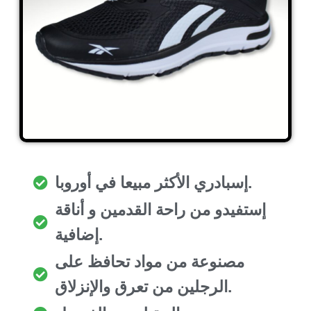
إسبادري الأكثر مبيعا في أوروبا.
إستفيدو من راحة القدمين و أناقة
إضافية.
مصنوعة من مواد تحافظ على
الرجلين من تعرق والإنزلاق.