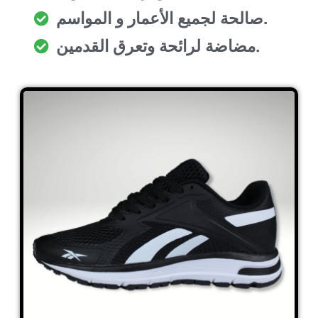
صالحة لجميع الأعمار و المواسم.
مضاضة لرائحة وتعرق القدمين.