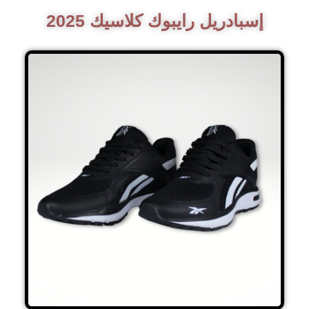
إسبادريل رايبوك كلاسيك 2025