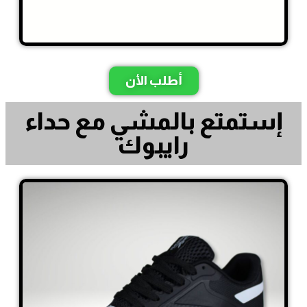
أطلب الأن
إستمتع بالمشي مع حداء
رايبوك