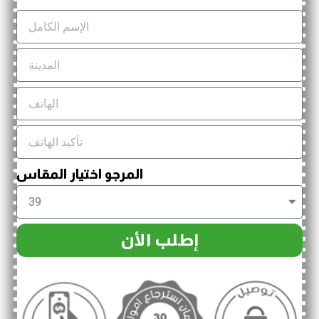
المرجو اختيار المقاس
إطلب الأن