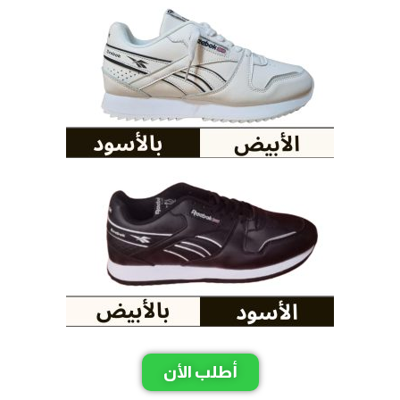
أطلب الأن