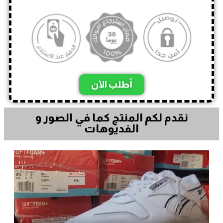
أطلب الأن
نقدم لكم المنتج كما في الصور و
الفديوهات