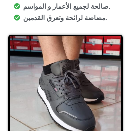
صالحة لجميع الأعمار و المواسم.
مضاضة لرائحة وتعرق القدمين.