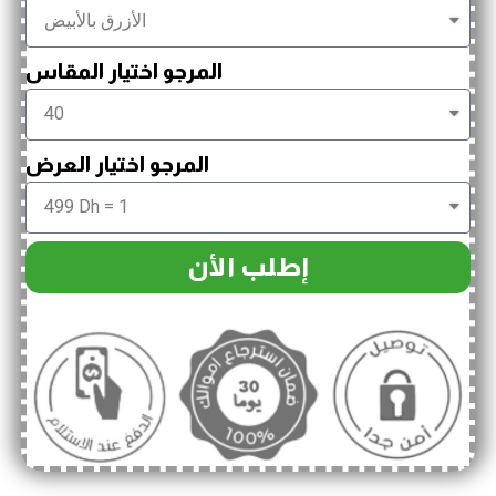
المرجو اختيار المقاس
المرجو اختيار العرض
إطلب الأن