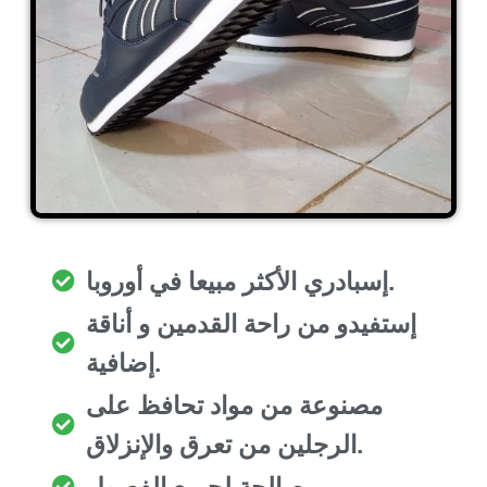
إسبادري الأكثر مبيعا في أوروبا.
إستفيدو من راحة القدمين و أناقة
إضافية.
مصنوعة من مواد تحافظ على
الرجلين من تعرق والإنزلاق.
صالحة لجميع الفصول.