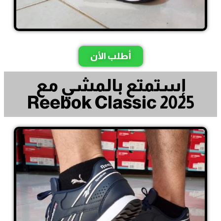
أطلب الأن
إستمتع بالمشي مع
Reebok Classic 2025