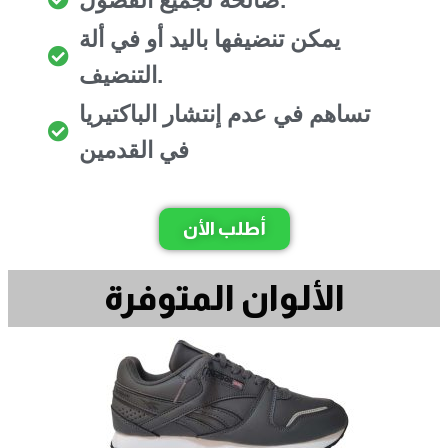
يمكن تنضيفها باليد أو في ألة
التنضيف.
تساهم في عدم إنتشار الباكتيريا
في القدمين
أطلب الأن
الألوان المتوفرة