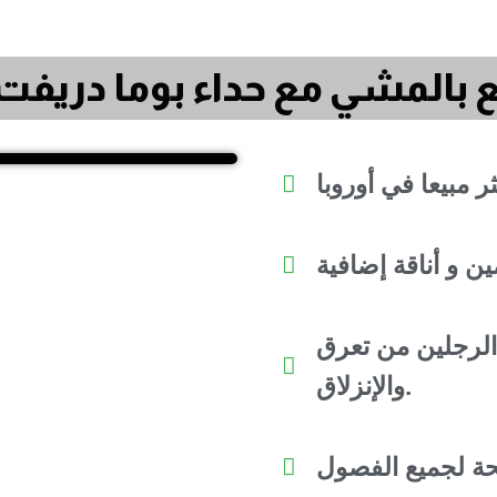
بالمشي مع حداء بوما دريفت 
لرجلين من تعرق
والإنزلاق.