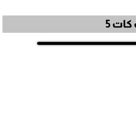
كات 5