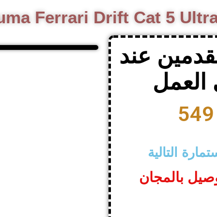
ma Ferrari Drift Cat 5 Ultra
قدمين عند
العمل
مارة التالية
وصيل بالمجان