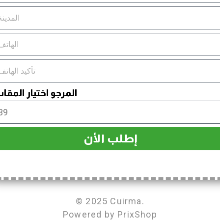
المرجو اختيار المق
إطلب الأن
© 2025 Cuirma.
Powered by
PrixShop