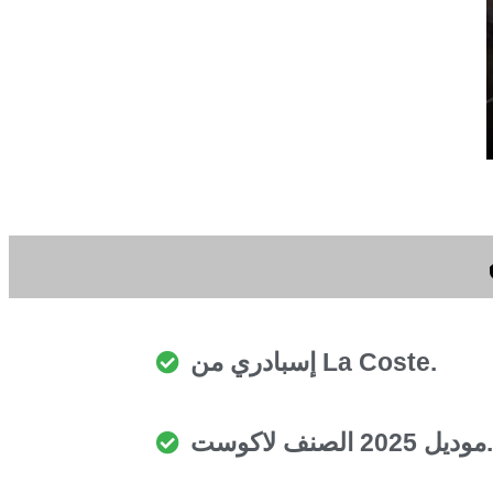
إسبادري من La Coste.
وديل 2025 الصنف لاكوست.