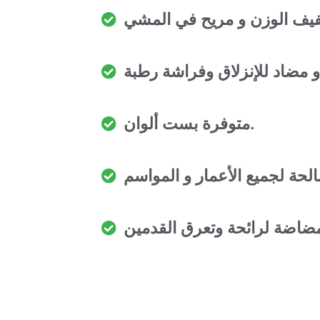
متوفرة بست ألوان.