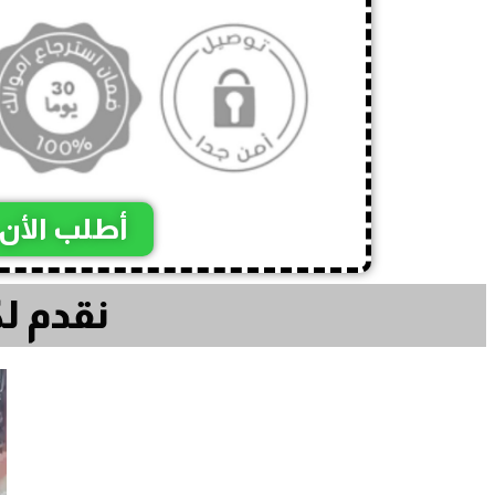
أطلب الأن
نقدم لك