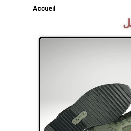
Accueil​