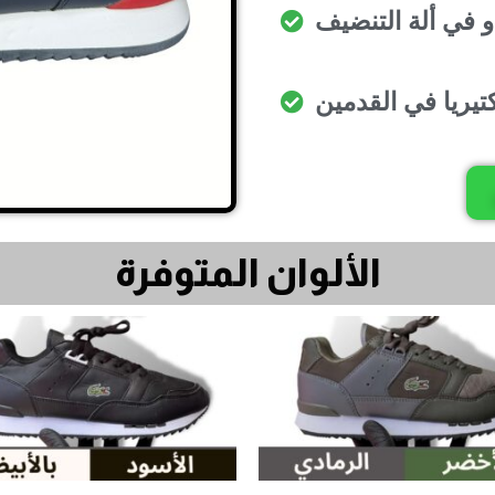
تيريا في القدمين
الألوان المتوفرة