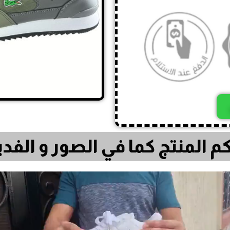
م المنتج كما في الصور و الف