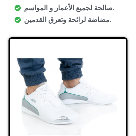
صالحة لجميع الأعمار و المواسم.
مضاضة لرائحة وتعرق القدمين.