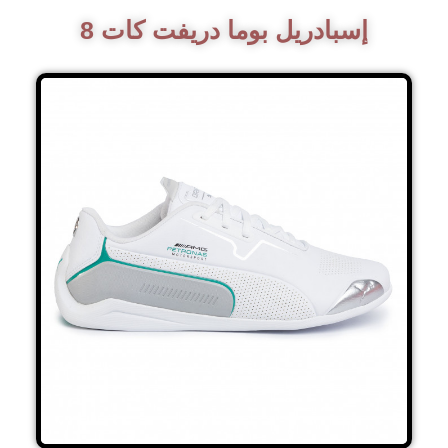
إسبادريل بوما دريفت كات 8