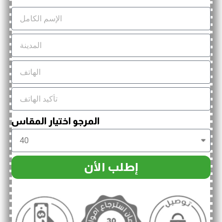
المرجو اختيار المقاس
إطلب الأن