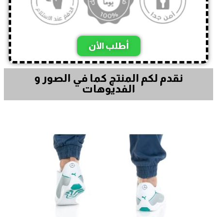
أطلب الأن
نقدم لكم المنتج كما في الصور و
الفديوهات