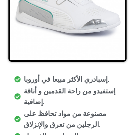
إسبادري الأكثر مبيعا في أوروبا.
إستفيدو من راحة القدمين و أناقة
إضافية.
مصنوعة من مواد تحافظ على
الرجلين من تعرق والإنزلاق.